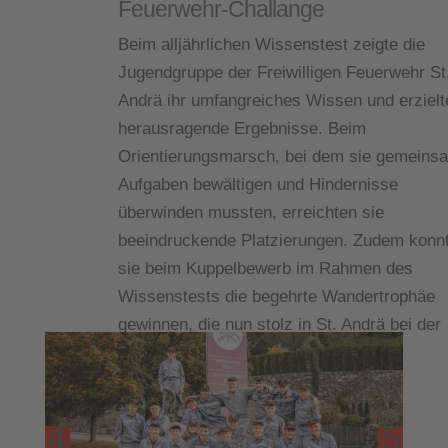
Feuerwehr-Challange
Beim alljährlichen Wissenstest zeigte die
Jugendgruppe der Freiwilligen Feuerwehr St
Andrä ihr umfangreiches Wissen und erzielt
herausragende Ergebnisse. Beim
Orientierungsmarsch, bei dem sie gemeins
Aufgaben bewältigen und Hindernisse
überwinden mussten, erreichten sie
beeindruckende Platzierungen. Zudem konn
sie beim Kuppelbewerb im Rahmen des
Wissenstests die begehrte Wandertrophäe
gewinnen, die nun stolz in St. Andrä bei der
Jugendgruppe ausgestellt wird.