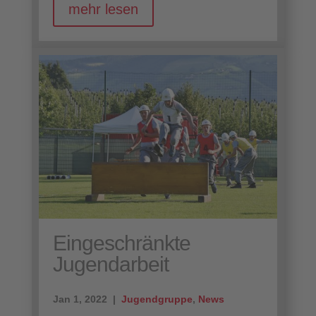
mehr lesen
Eingeschränkte
Jugendarbeit
Jan 1, 2022 |
Jugendgruppe
,
News