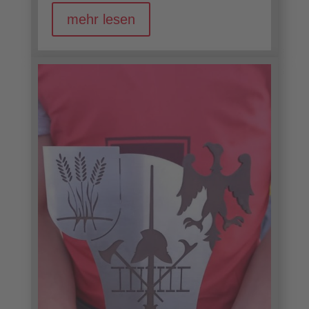
mehr lesen