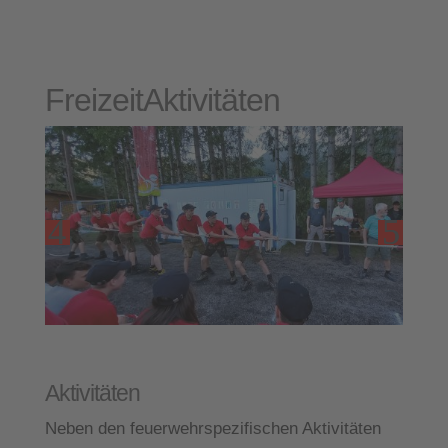
Freizeit
Aktivitäten
Freizeit
Aktivitäten
Neben den feuerwehrspezifischen Aktivitäten