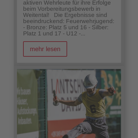
aktiven Wehrleute für ihre Erfolge
beim Vorbereitungsbewerb in
Weitental! Die Ergebnisse sind
beeindruckend: Feuerwehrjugend:
- Bronze: Platz 5 und 16 - Silber:
Platz 1 und 17 - U12 -...
mehr lesen