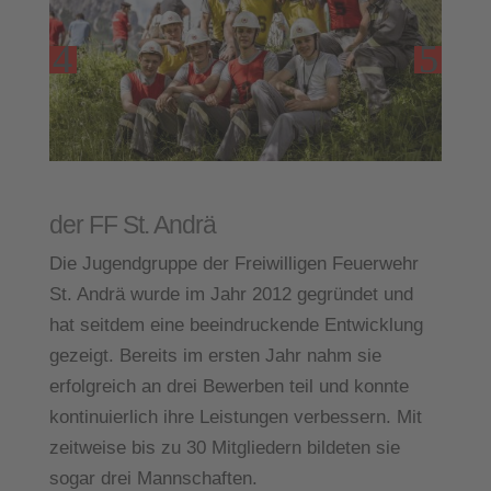
Erfolgreiche Jugendgruppe
der FF St. Andrä
Die Jugendgruppe der Freiwilligen Feuerwehr
St. Andrä wurde im Jahr 2012 gegründet und
hat seitdem eine beeindruckende Entwicklung
gezeigt. Bereits im ersten Jahr nahm sie
erfolgreich an drei Bewerben teil und konnte
kontinuierlich ihre Leistungen verbessern. Mit
zeitweise bis zu 30 Mitgliedern bildeten sie
sogar drei Mannschaften.