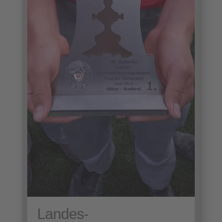
Landes-