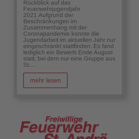
Rückblick auf das
Feuerwehrjugendjahr
2021 Aufgrund der
Beschränkungen im
Zusammenhang mit der
Coronapandemie konnte die
Jugendarbeit im aktuellen Jahr nur
eingeschränkt stattfinden. Es fand
lediglich ein Bewerb Ende August
statt, bei dem nur eine Gruppe aus
St....
mehr lesen