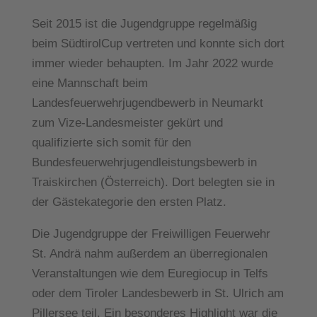
Seit 2015 ist die Jugendgruppe regelmäßig
beim SüdtirolCup vertreten und konnte sich dort
immer wieder behaupten. Im Jahr 2022 wurde
eine Mannschaft beim
Landesfeuerwehrjugendbewerb in Neumarkt
zum Vize-Landesmeister gekürt und
qualifizierte sich somit für den
Bundesfeuerwehrjugendleistungsbewerb in
Traiskirchen (Österreich). Dort belegten sie in
der Gästekategorie den ersten Platz.
Die Jugendgruppe der Freiwilligen Feuerwehr
St. Andrä nahm außerdem an überregionalen
Veranstaltungen wie dem Euregiocup in Telfs
oder dem Tiroler Landesbewerb in St. Ulrich am
Pillersee teil. Ein besonderes Highlight war die