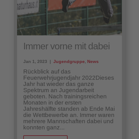
Immer vorne mit dabei
Jan 1, 2023 |
Jugendgruppe
,
News
Rückblick auf das
Feuerwehrjugendjahr 2022Dieses
Jahr hat wieder das ganze
Spektrum an Jugendarbeit
geboten. Nach trainingsreichen
Monaten in der ersten
Jahreshälfte standen ab Ende Mai
die Wettbewerbe an. Immer waren
mehrere Mannschaften dabei und
konnten ganz...