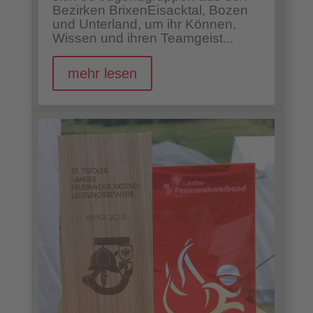
Bezirken BrixenEisacktal, Bozen
und Unterland, um ihr Können,
Wissen und ihren Teamgeist...
mehr lesen