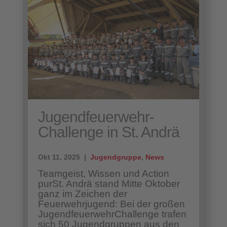
Jugendfeuerwehr-
Challenge in St. Andrä
Okt 11, 2025 |
Jugendgruppe
,
News
Teamgeist, Wissen und Action
purSt. Andrä stand Mitte Oktober
ganz im Zeichen der
Feuerwehrjugend: Bei der großen
JugendfeuerwehrChallenge trafen
sich 50 Jugendgruppen aus den