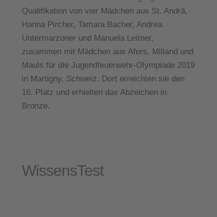
Qualifikation von vier Mädchen aus St. Andrä,
Hanna Pircher, Tamara Bacher, Andrea
Untermarzoner und Manuela Leitner,
zusammen mit Mädchen aus Afers, Milland und
Mauls für die Jugendfeuerwehr-Olympiade 2019
in Martigny, Schweiz. Dort erreichten sie den
16. Platz und erhielten das Abzeichen in
Bronze.
Wissens
Test
Wissenstest und