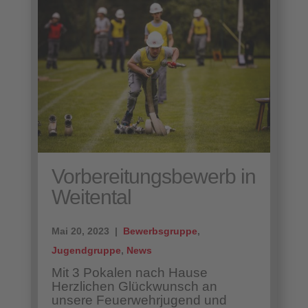
Vorbereitungsbewerb in
Weitental
Mai 20, 2023 |
Bewerbsgruppe
,
Jugendgruppe
,
News
Mit 3 Pokalen nach Hause
Herzlichen Glückwunsch an
unsere Feuerwehrjugend und