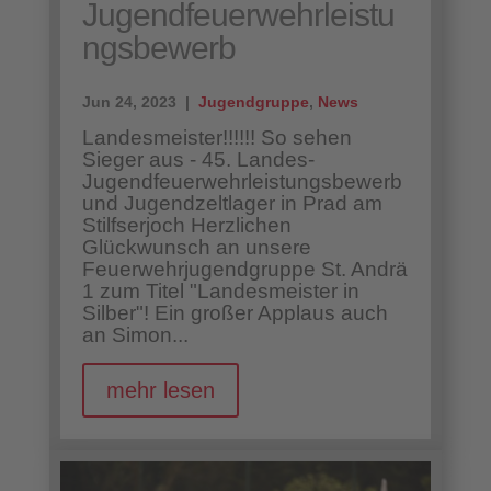
Jugendfeuerwehrleistu
ngsbewerb
Jun 24, 2023 |
Jugendgruppe
,
News
Landesmeister!!!!!! So sehen
Sieger aus - 45. Landes-
Jugendfeuerwehrleistungsbewerb
und Jugendzeltlager in Prad am
Stilfserjoch Herzlichen
Glückwunsch an unsere
Feuerwehrjugendgruppe St. Andrä
1 zum Titel "Landesmeister in
Silber"! Ein großer Applaus auch
an Simon...
mehr lesen