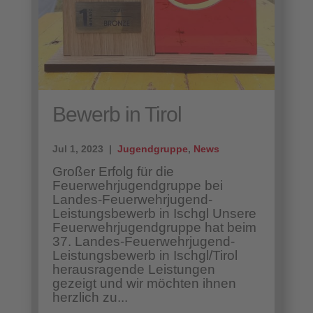
Bewerb in Tirol
Jul 1, 2023 |
Jugendgruppe
,
News
Großer Erfolg für die
Feuerwehrjugendgruppe bei
Landes-Feuerwehrjugend-
Leistungsbewerb in Ischgl Unsere
Feuerwehrjugendgruppe hat beim
37. Landes-Feuerwehrjugend-
Leistungsbewerb in Ischgl/Tirol
herausragende Leistungen
gezeigt und wir möchten ihnen
herzlich zu...