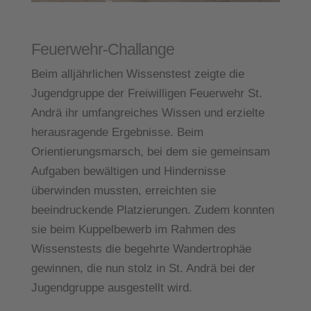
Wissenstest und
Feuerwehr-Challange
Beim alljährlichen Wissenstest zeigte die
Jugendgruppe der Freiwilligen Feuerwehr St.
Andrä ihr umfangreiches Wissen und erzielte
herausragende Ergebnisse. Beim
Orientierungsmarsch, bei dem sie gemeinsam
Aufgaben bewältigen und Hindernisse
überwinden mussten, erreichten sie
beeindruckende Platzierungen. Zudem konnten
sie beim Kuppelbewerb im Rahmen des
Wissenstests die begehrte Wandertrophäe
gewinnen, die nun stolz in St. Andrä bei der
Jugendgruppe ausgestellt wird.