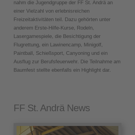
nahm die Jugendgruppe der FF St. Andrä an
einer Vielzahl von erlebnisreichen
Freizeitaktivitäten teil. Dazu gehörten unter
anderem Erste-Hilfe-Kurse, Rodeln,
Lasergamespiele, die Besichtigung der
Flugrettung, ein Lawinencamp, Minigolf,
Paintball, Schießsport, Canyoning und ein
Ausflug zur Berufsfeuerwehr. Die Teilnahme am
Baumfest stellte ebenfalls ein Highlight dar.
FF St. Andrä
N