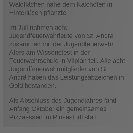
Waldflächen nahe dem Kalchofen in
Hinterlüsen pflanzte.
Im Juli nahmen acht
Jugendfeuerwehrleute von St. Andrä
zusammen mit der Jugendfeuerwehr
Afers am Wissenstest in der
Feuerwehrschule in Vilpian teil. Alle acht
Jugendfeuerwehrmitglieder von St.
Andrä haben das Leistungsabzeichen in
Gold bestanden.
Als Abschluss des Jugendjahres fand
Anfang Oktober ein gemeinsames
Pizzaessen im Plosestodl statt.