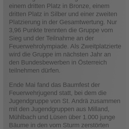
einem dritten Platz in Bronze, einem
dritten Platz in Silber und einer zweiten
Platzierung in der Gesamtwertung. Nur
3,96 Punkte trennten die Gruppe vom
Sieg und der Teilnahme an der
Feuerwehrolympiade. Als Zweitplatzierte
wird die Gruppe im nächsten Jahr an
den Bundesbewerben in Österreich
teilnehmen dürfen.
Ende Mai fand das Baumfest der
Feuerwehrjugend statt, bei dem die
Jugendgruppe von St. Andrä zusammen
mit den Jugendgruppen aus Milland,
Mühlbach und Lüsen über 1.000 junge
Bäume in den vom Sturm zerstörten