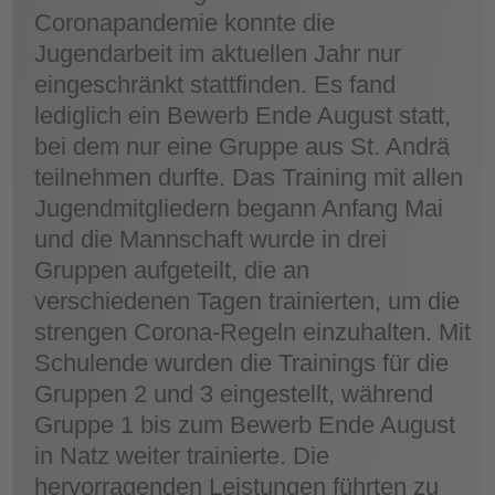
Coronapandemie konnte die
Jugendarbeit im aktuellen Jahr nur
eingeschränkt stattfinden. Es fand
lediglich ein Bewerb Ende August statt,
bei dem nur eine Gruppe aus St. Andrä
teilnehmen durfte. Das Training mit allen
Jugendmitgliedern begann Anfang Mai
und die Mannschaft wurde in drei
Gruppen aufgeteilt, die an
verschiedenen Tagen trainierten, um die
strengen Corona-Regeln einzuhalten. Mit
Schulende wurden die Trainings für die
Gruppen 2 und 3 eingestellt, während
Gruppe 1 bis zum Bewerb Ende August
in Natz weiter trainierte. Die
hervorragenden Leistungen führten zu