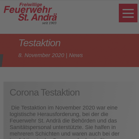
Testaktion
8. November 2020
|
News
Corona Testaktion
Die Testaktion im November 2020 war eine
logistische Herausforderung, bei der die
Feuerwehr St. Andrä die Behörden und das
Sanitätspersonal unterstützte. Sie halfen in
mehreren Schichten und waren auch bei der