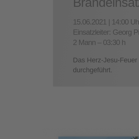
Brandeinsat
15.06.2021 | 14:00 Uh
Einsatzleiter
: Georg P
2 Mann – 03:30 h
Das Herz-Jesu-Feuer 
durchgeführt.