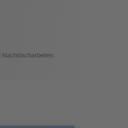
 Nachlöscharbeiten