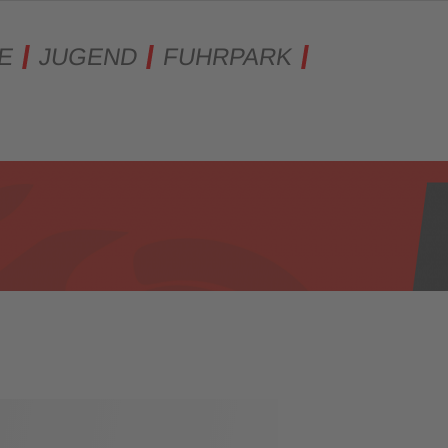
E
JUGEND
FUHRPARK