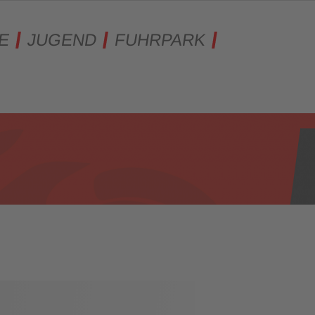
E
JUGEND
FUHRPARK