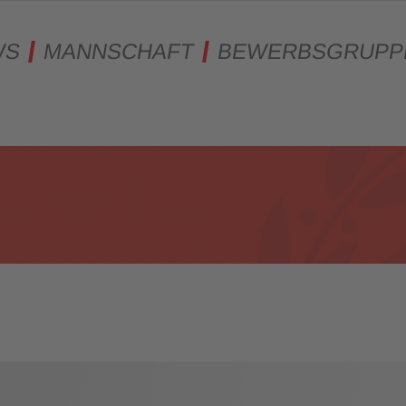
WS
MANNSCHAFT
BEWERBSGRUPP