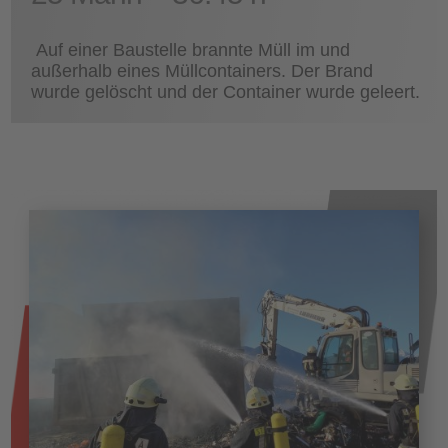
Auf einer Baustelle brannte Müll im und
außerhalb eines Müllcontainers. Der Brand
wurde gelöscht und der Container wurde geleert.